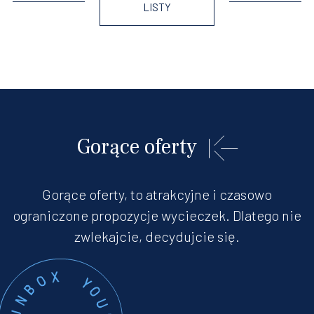
LISTY
Gorące oferty
Gorące oferty, to atrakcyjne i czasowo
ograniczone propozycje wycieczek. Dlatego nie
zwlekajcie, decydujcie się.