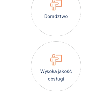
Doradztwo
Wysoka jakość
obsługi