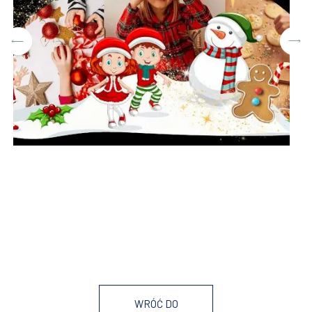
WRÓĆ DO