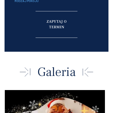
RODZAJ POKOJU
ZAPYTAJ O
TERMIN
Galeria