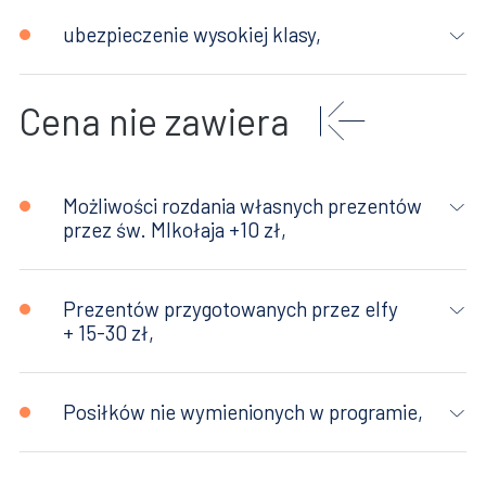
ubezpieczenie wysokiej klasy,
Cena nie zawiera
Możliwości rozdania własnych prezentów
przez św. MIkołaja +10 zł,
Prezentów przygotowanych przez elfy
+ 15-30 zł,
Posiłków nie wymienionych w programie,