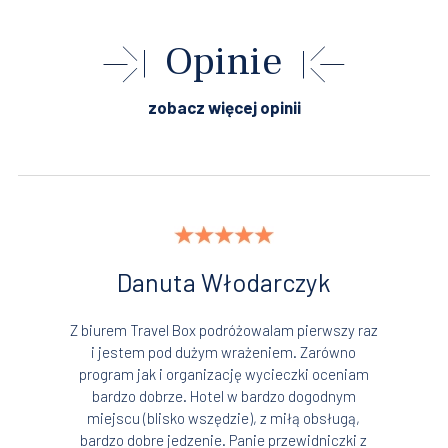
Opinie
zobacz więcej opinii
Danuta Włodarczyk
Z biurem Travel Box podróżowalam pierwszy raz
i jestem pod dużym wrażeniem. Zarówno
program jak i organizację wycieczki oceniam
bardzo dobrze. Hotel w bardzo dogodnym
miejscu (blisko wszędzie), z miłą obsługą,
bardzo dobre jedzenie. Panie przewidniczki z