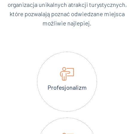
organizacja unikalnych atrakcji turystycznych,
które pozwalają poznać odwiedzane miejsca
możliwie najlepiej.
Profesjonalizm