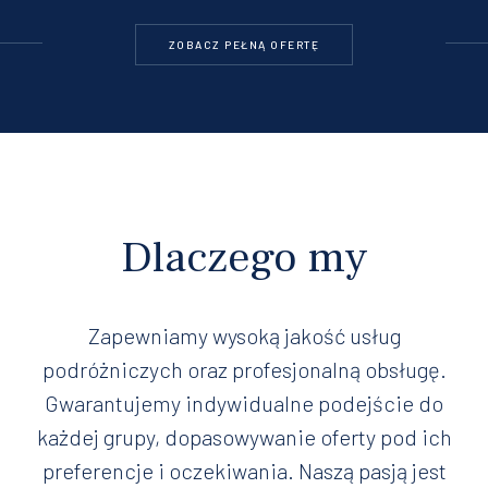
ZOBACZ PEŁNĄ OFERTĘ
Dlaczego my
Zapewniamy wysoką jakość usług
podróżniczych oraz profesjonalną obsługę.
Gwarantujemy indywidualne podejście do
każdej grupy, dopasowywanie oferty pod ich
preferencje i oczekiwania. Naszą pasją jest