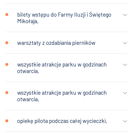
bilety wstępu do Farmy Iluzji i Świętego
Mikołaja,
warsztaty z ozdabiania pierników
wszystkie atrakcje parku w godzinach
otwarcia,
wszystkie atrakcje parku w godzinach
otwarcia,
opiekę pilota podczas całej wycieczki,