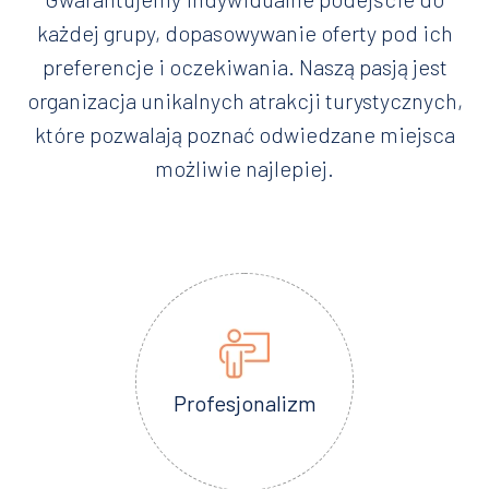
każdej grupy, dopasowywanie oferty pod ich
preferencje i oczekiwania. Naszą pasją jest
organizacja unikalnych atrakcji turystycznych,
które pozwalają poznać odwiedzane miejsca
możliwie najlepiej.
Profesjonalizm