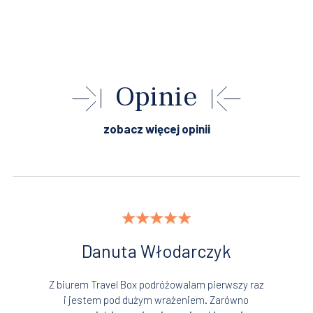
Opinie
zobacz więcej opinii
Danuta Włodarczyk
Z biurem Travel Box podróżowalam pierwszy raz
i jestem pod dużym wrażeniem. Zarówno