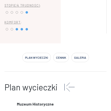
STOPIEŃ TRUDNOŚCI
:
KOMFORT
:
PLAN WYCIECZKI
CENNIK
GALERIA
Plan wycieczki
Muzeum Historyczne