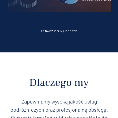
ZOBACZ PEŁNĄ OFERTĘ
Dlaczego my
Zapewniamy wysoką jakość usług
podróżniczych oraz profesjonalną obsługę.
Gwarantujemy indywidualne podejście do