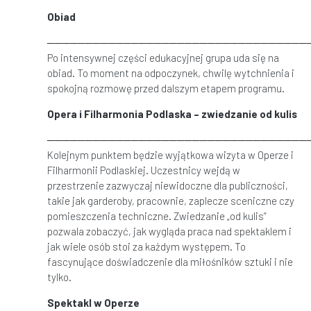
Obiad
──────────────────────────────────
Po intensywnej części edukacyjnej grupa uda się na
obiad. To moment na odpoczynek, chwilę wytchnienia i
spokojną rozmowę przed dalszym etapem programu.
Opera i Filharmonia Podlaska – zwiedzanie od kulis
──────────────────────────────────
Kolejnym punktem będzie wyjątkowa wizyta w Operze i
Filharmonii Podlaskiej. Uczestnicy wejdą w
przestrzenie zazwyczaj niewidoczne dla publiczności,
takie jak garderoby, pracownie, zaplecze sceniczne czy
pomieszczenia techniczne. Zwiedzanie „od kulis”
pozwala zobaczyć, jak wygląda praca nad spektaklem i
jak wiele osób stoi za każdym występem. To
fascynujące doświadczenie dla miłośników sztuki i nie
tylko.
Spektakl w Operze