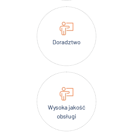
Doradztwo
Wysoka jakość
obsługi