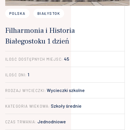
POLSKA
BIAŁYSTOK
Filharmonia i Historia
Białegostoku 1 dzień
45
ILOŚĆ DOSTĘPNYCH MIEJSC:
1
ILOŚĆ DNI:
Wycieczki szkolne
RODZAJ WYCIECZKI:
Szkoły średnie
KATEGORIA WIEKOWA:
Jednodniowe
CZAS TRWANIA: