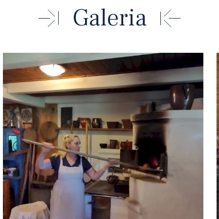
Galeria