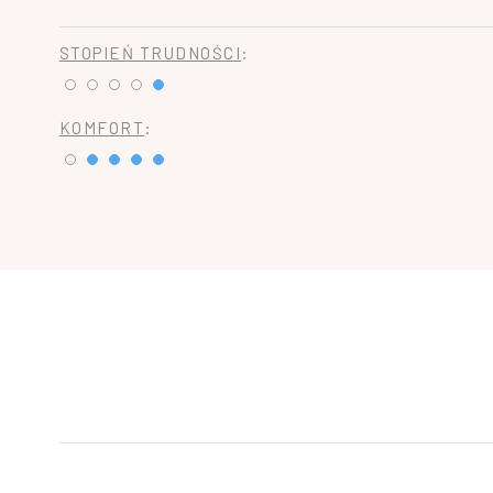
STOPIEŃ TRUDNOŚCI
:
KOMFORT
: