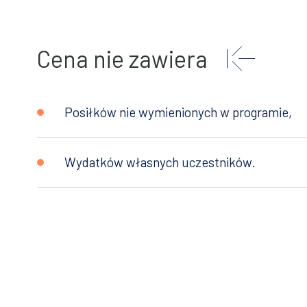
Cena nie zawiera
Posiłków nie wymienionych w programie,
Wydatków własnych uczestników.