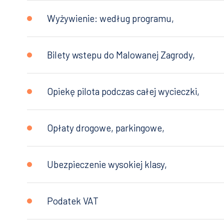
Wyżywienie: według programu,
Bilety wstepu do Malowanej Zagrody,
Opiekę pilota podczas całej wycieczki,
Opłaty drogowe, parkingowe,
Ubezpieczenie wysokiej klasy,
Podatek VAT