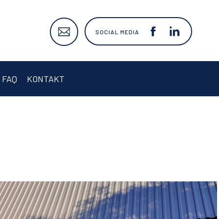
SOCIAL MEDIA
FAQ
KONTAKT