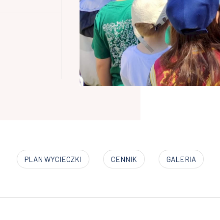
PLAN WYCIECZKI
CENNIK
GALERIA