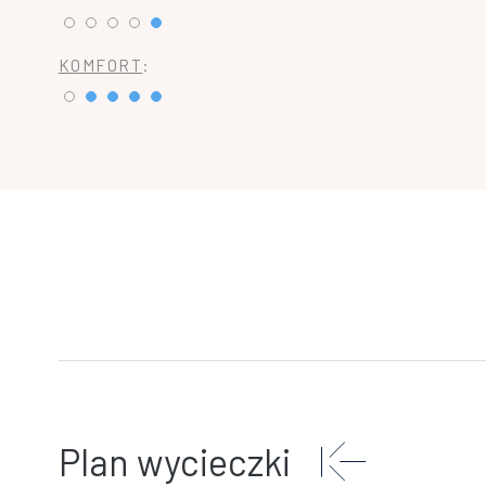
KOMFORT
:
Plan wycieczki