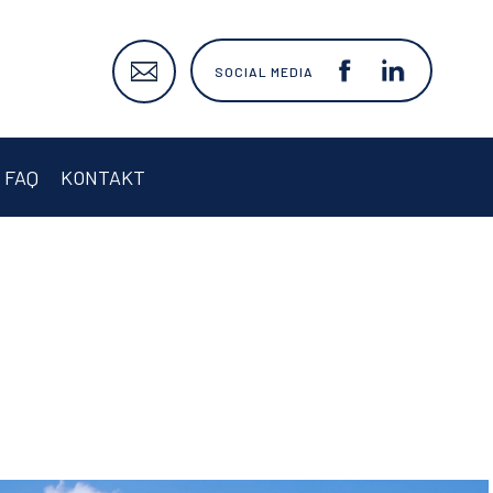
SOCIAL MEDIA
FAQ
KONTAKT