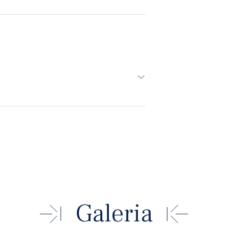
Galeria