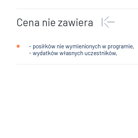
Cena nie zawiera
- posiłków nie wymienionych w programie,
- wydatków własnych uczestników,