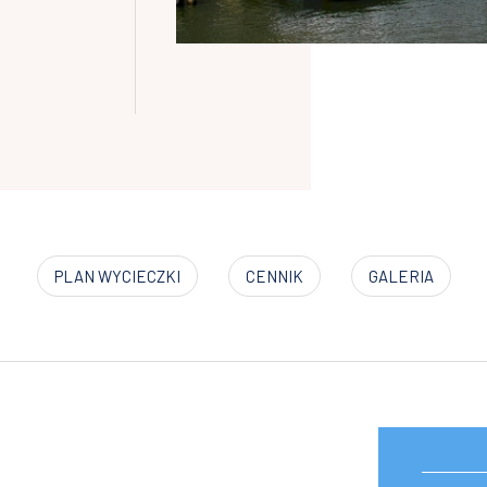
PLAN WYCIECZKI
CENNIK
GALERIA