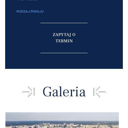
RODZAJ POKOJU
ZAPYTAJ O
TERMIN
Galeria