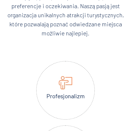
preferencje i oczekiwania. Naszą pasją jest
organizacja unikalnych atrakcji turystycznych,
które pozwalają poznać odwiedzane miejsca
możliwie najlepiej.
Profesjonalizm