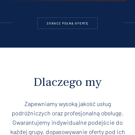
ZOBACZ PEŁNĄ OFERTĘ
Dlaczego my
Zapewniamy wysoką jakość usług
podróżniczych oraz profesjonalną obsługę.
Gwarantujemy indywidualne podejście do
każdej grupy, dopasowywanie oferty pod ich