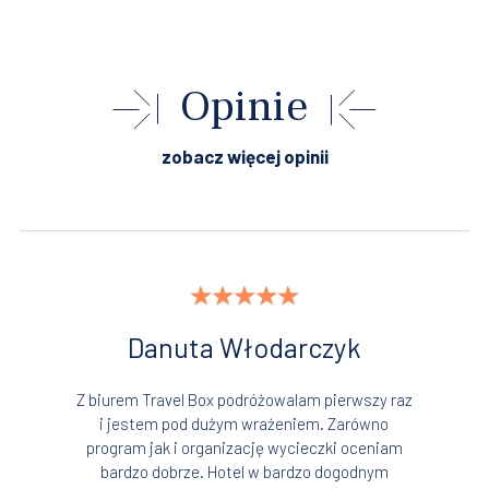
Opinie
zobacz więcej opinii
Danuta Włodarczyk
Z biurem Travel Box podróżowalam pierwszy raz
i jestem pod dużym wrażeniem. Zarówno
program jak i organizację wycieczki oceniam
bardzo dobrze. Hotel w bardzo dogodnym