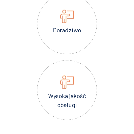
Doradztwo
Wysoka jakość
obsługi