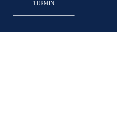
TERMIN