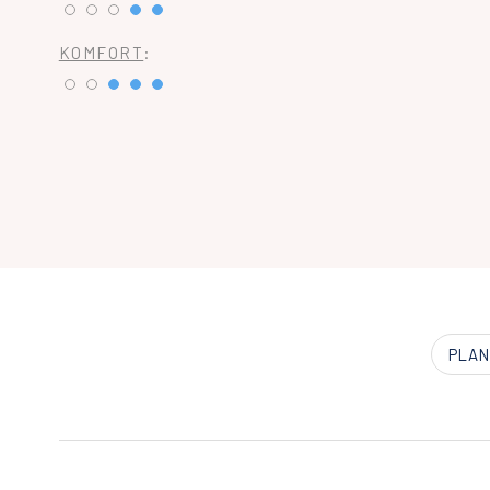
KOMFORT
:
PLAN