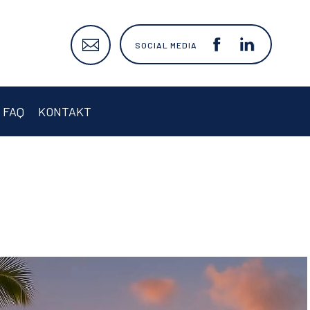
SOCIAL MEDIA
FAQ
KONTAKT